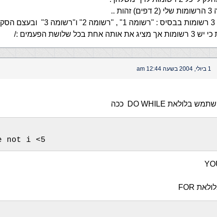
ת ..
כלומר, יש לי 3 רשומות בבסיס : "רשומה 1" , "רשומה
אחת בכל שלושת הפעמים :/
1 ביולי, 2004 בשעה 12:44 am
בלולאת DO WHILE ככה
e not i <5
את FOR