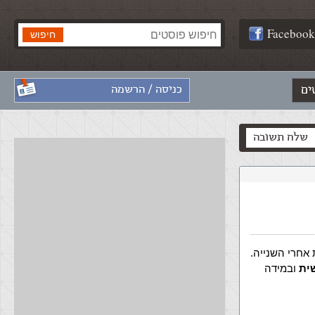
Facebook
ים
כניסה / הרשמה
שלח תשובה
אחרי השנייה.
ית
ובמידה