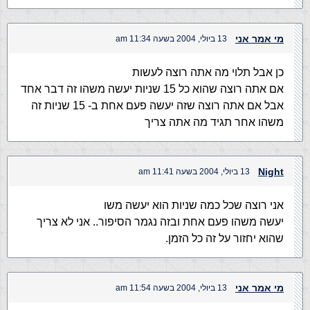
מי אמר אני
13 ביולי, 2004 בשעה 11:34 am
כן אבל תלוי מה אתה רוצה לעשות
אם אתה רוצה שהוא כל 15 שניות יעשה משהו זה דבר אחד
אבל אם אתה רוצה שזה יעשה פעם אחת ב- 15 שניות זה
משהו אחר תגיד מה אתה צריך
Night
13 ביולי, 2004 בשעה 11:41 am
אני רוצה שכל כמה שניות הוא יעשה משו
יעשה משהו פעם אחת ובזה נגמר הסיפור.. אני לא צריך
שהוא יחזור על זה כל הזמן.
מי אמר אני
13 ביולי, 2004 בשעה 11:54 am