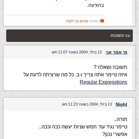
בהודעה.
תגיות:
פורום צד לקוח
26 תשובות
מי אמר אני
13 ביולי, 2004 בשעה 11:07 am
תשובה ושאלה ?
איזה טיימר אתה צריך ו-ב. כל מה שרציתה לדעת על
Regular Expresstions
Night
13 ביולי, 2004 בשעה 11:23 am
תודה..
טיימר נגיד עוד חמש שניות יעשה ככה וככה..
אפשרי נכון?