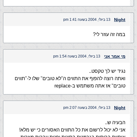
Night
13 ביולי, 2004 בשעה 1:41 pm
במה זה עוזר לי?
מי אמר אני
13 ביולי, 2004 בשעה 1:54 pm
נגיד יש לך טקסט..
ואתה רוצה להפוף את התווים ה"לא טובים" שלו ל-"תווים
טובים" אז אתה משתמש ב-replace
Night
13 ביולי, 2004 בשעה 2:07 pm
הבעיה ש..
אני לא יכול לרשום את כל התווים האסורים כי יש מלא!