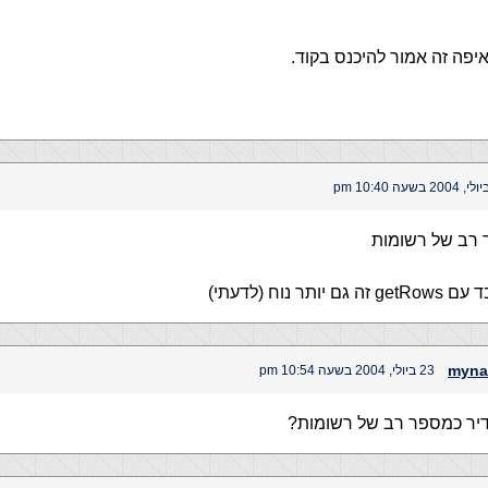
איפה זה אמור להיכנס בקוד.
 רב של רשומות
ותר נוח (לדעתי)
myna
23 ביולי, 2004 בשעה 10:54 pm
יר כמספר רב של רשומות?