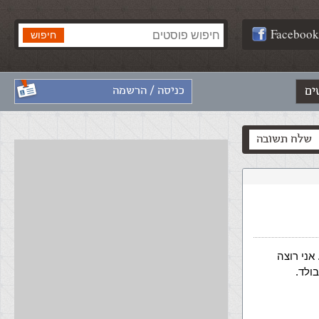
Facebook
ים
כניסה / הרשמה
שלח תשובה
אני רוצה
ולד.