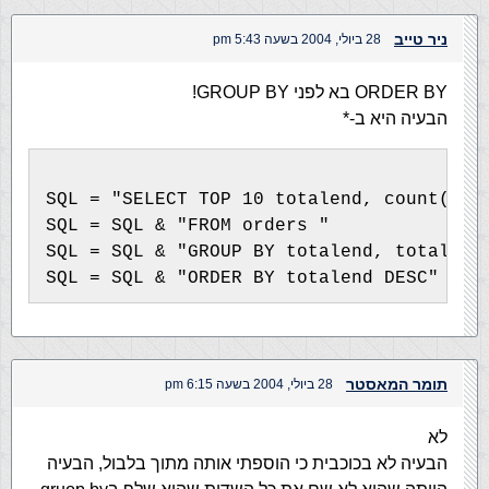
ניר טייב
28 ביולי, 2004 בשעה 5:43 pm
ORDER BY בא לפני GROUP BY!
הבעיה היא ב-*
SQL = "SELECT TOP 10 totalend, count(tot
SQL = SQL & "FROM orders "
SQL = SQL & "GROUP BY totalend, total "
SQL = SQL & "ORDER BY totalend DESC"
תומר המאסטר
28 ביולי, 2004 בשעה 6:15 pm
לא
הבעיה לא בכוכבית כי הוספתי אותה מתוך בלבול, הבעיה