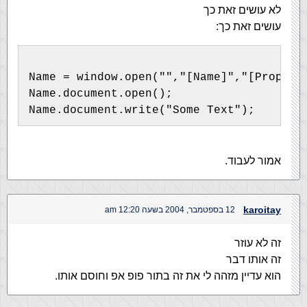
לא עושים זאת כך
עושים זאת כך:
Name = window.open("","[Name]","[Propert
Name.document.open();
Name.document.write("Some Text");
אמור לעבוד.
karoitay
12 בספטמבר, 2004 בשעה 12:20 am
זה לא עוזר
זה אותו דבר
הוא עדיין מזהה לי את זה בתור פופ אפ וחוסם אותו.