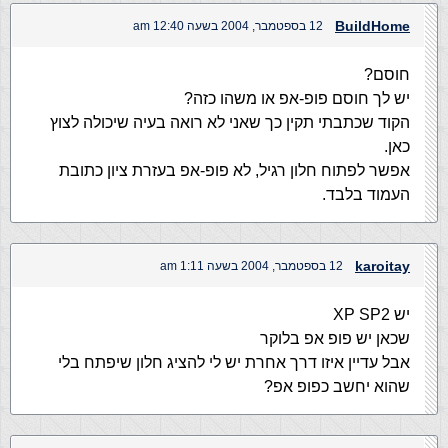
BuildHome
12 בספטמבר, 2004 בשעה 12:40 am
חוסם?
יש לך חוסם פופ-אפ או משהו כזה?
הקוד שכתבתי תקין כך שאני לא רואה בעיה שיכולה לצוץ
כאן.
אפשר לפתוח חלון רגיל, לא פופ-אפ בעזרת ציון כתובת
העמוד בלבד.
karoitay
12 בספטמבר, 2004 בשעה 1:11 am
יש XP SP2
שכאן יש פופ אפ בלוקר
אבל עדיין איזו דרך אחרת יש לי להציג חלון שיפתח בלי
שהוא יחשב כפופ אפ?