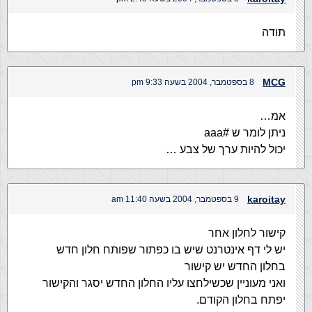
תודה
MCG
8 בספטמבר, 2004 בשעה 9:33 pm
אמ…
ניתן לומר ש #aaa
יכול להיות ערך של צבע …
karoitay
9 בספטמבר, 2004 בשעה 11:40 am
קישור לחלון אחר
יש לי דף אינטרנט שיש בו כפתור שפותח חלון חדש
בחלון החדש יש קישור
ואני מעוניין שכשילחצו עליו החלון החדש יסגר והקישור
יפתח בחלון הקודם.