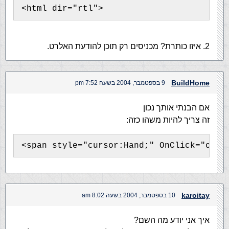
<html dir="rtl">
2. איזו כותרת? מכניסים רק תוכן להודעת האלרט.
BuildHome
9 בספטמבר, 2004 בשעה 7:52 pm
אם הבנתי אותך נכון
זה צריך להיות משהו כזה:
karoitay
10 בספטמבר, 2004 בשעה 8:02 am
איך אני יודע מה השם?