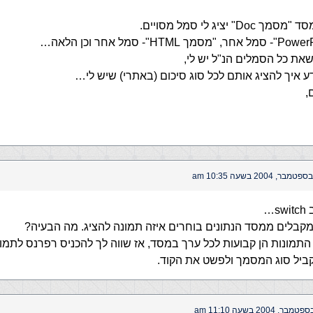
" יציג לי סמל מסויים.
שאת כל הסמלים הנ"ל יש לי,
דע איך להציג אותם לכל סוג סיכום (באתרי) שיש לי…
,
…
קבלים ממסד הנתונים בוחרים איזה תמונה להציג. מה הבעיה?
תמונות הן קבועות לכל ערך במסד, אז שווה לך להכניס רפרנס לתמו
ביל סוג המסמך ולפשט את הקוד.