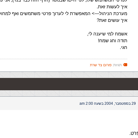
איך לעשות זאת.
מערכת הניהול—> המאפשרת לי לערוך פרטי משתמשים ואף למחוק
איך עושים זאת?
אשמח למי שיענה לי,
תודה וחג שמח!
חגי.
תגיות:
פורום צד שרת
29 בספטמבר, 2004 בשעה 2:00 am
רט.