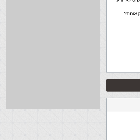
 אותם?