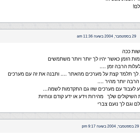
ם!
29 בספטמבר, 2004 בשעה 11:36 am
שות ככה
ת הזמן כאשר יהיו לך יותר ויותר משתמשים
לעלות הרבה זמן ….
ע לך תלמד קצת על מערכים מהאתר …. ותבנה את זה עם מערכים
 הרבה יותר מהיר ….
ע לעבוד עם מערכים שזו גם התקדמות לשמה…
השיקולים שלך מהירות וידע או ידע קודם ונוחיות
ם וגם לך נועם צברי
29 בספטמבר, 2004 בשעה 9:17 pm