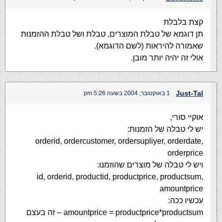
קצת בלבלת
תן דוגמא של טבלת המוצרים, טבלת ושל טבלת ההזמנות
שאמורה להיראות (לשם הדוגמא).
אולי זה יהיה יותר מובן.
Just-Tal
1 באוקטובר, 2004 בשעה 5:26 pm
אוקיי סורי,
יש לי טבלה של הזמנות:
orderid, ordercustomer, ordersupliyer, orderdate,
orderprice
ויש לי טבלה של מוצרים שהוזמנו:
id, orderid, productid, productprice, productsum,
amountprice
עכשיו ככה:
amountprice = productprice*productsum – זה בעצם