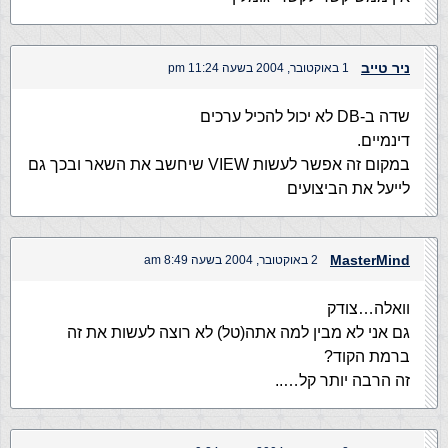
ניר טייב
1 באוקטובר, 2004 בשעה 11:24 pm
שדה ב-DB לא יכול להכיל ערכים
דינמיים.
במקום זה אפשר לעשות VIEW שיחשב את השאר ובכך גם
לייעל את הביצועים
MasterMind
2 באוקטובר, 2004 בשעה 8:49 am
וואלה…צודק
גם אני לא מבין למה אתה(טל) לא רוצה לעשות את זה
ברמת הקוד?
זה הרבה יותר קל…..