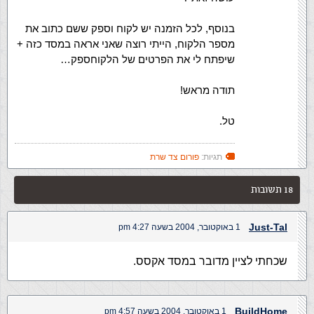
בנוסף, לכל הזמנה יש לקוח וספק ששם כתוב את
מספר הלקוח, הייתי רוצה שאני אראה במסד כזה +
שיפתח לי את הפרטים של הלקוחספק…
תודה מראש!
טל.
תגיות:
פורום צד שרת
18 תשובות
Just-Tal
1 באוקטובר, 2004 בשעה 4:27 pm
שכחתי לציין מדובר במסד אקסס.
BuildHome
1 באוקטובר, 2004 בשעה 4:57 pm