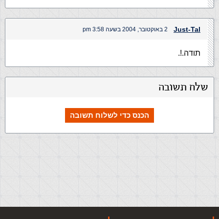
Just-Tal
2 באוקטובר, 2004 בשעה 3:58 pm
תודה.!.
שלח תשובה
הכנס כדי לשלוח תשובה