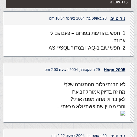
13 תשובות
ניר טייב
28 באוקטובר, 2004 בשעה 10:54 pm
1. חפש בהודעות בפורום – פעם גם לי
עם זה.
2. חפש שוב ב-FAQ במדור ASP/SQL
Hagai2005
29 באוקטובר, 2004 בשעה 2:03 pm
לא הבנתי כלום מהתגובה שלך!
מה זה בדיוק אמור להביע?!
לאן בדיוק אתה מפנה אותי?
והרי מצויין שחיפשתי ולא מצאתי…
ניר טייב
29 באוקטובר, 2004 בשעה 2:22 pm