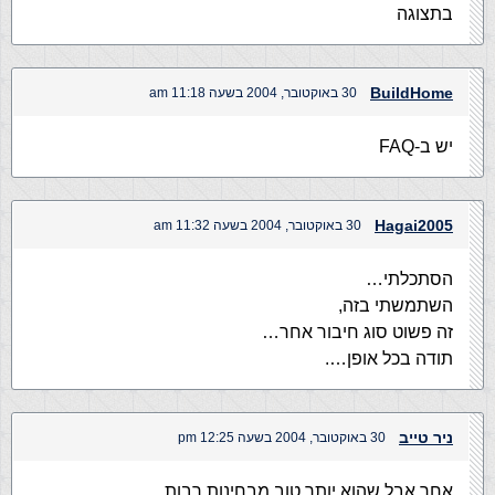
בתצוגה
BuildHome
30 באוקטובר, 2004 בשעה 11:18 am
יש ב-FAQ
Hagai2005
30 באוקטובר, 2004 בשעה 11:32 am
הסתכלתי…
השתמשתי בזה,
זה פשוט סוג חיבור אחר…
תודה בכל אופן….
ניר טייב
30 באוקטובר, 2004 בשעה 12:25 pm
אחר אבל שהוא יותר טוב מבחינות רבות