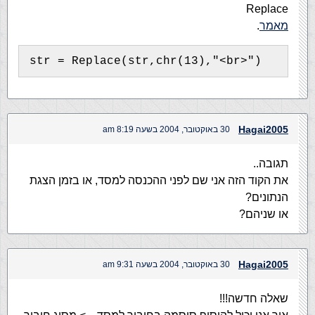
Replace
מאמר
.
str = Replace(str,chr(13),"<br>")
Hagai2005
30 באוקטובר, 2004 בשעה 8:19 am
תגובה..
את הקוד הזה אני שם לפני ההכנסה למסד, או בזמן הצגת
הנתונים?
או שניהם?
Hagai2005
30 באוקטובר, 2004 בשעה 9:31 am
שאלה חדשה!!!