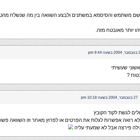
שם משתמש והסיסמא במשתנים ולבצע השוואה בין מה שנשלח מהטו
ו יותר מאובטח מזה.
עה 9:44 pm
שוני שעשיתי
טוח ?
27 בנובמבר, 2004 בשעה 10:18 pm
ולים לגשת לקוד הקובץ
לא רואה אפשרות לגלות את הפרטים או לפרוץ מאחר וזו השוואה פשוטה ב
גילה פירצה אבל לא שמעתי עליה