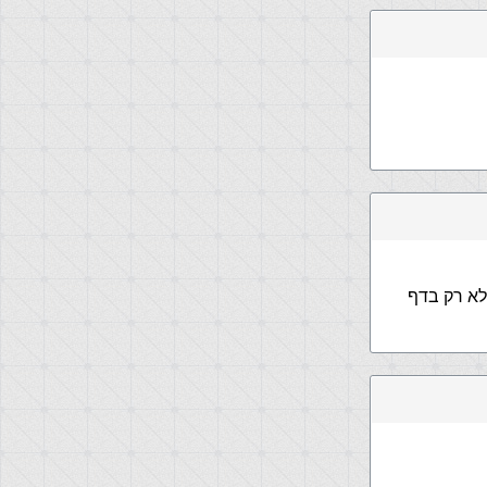
לא רק בדף