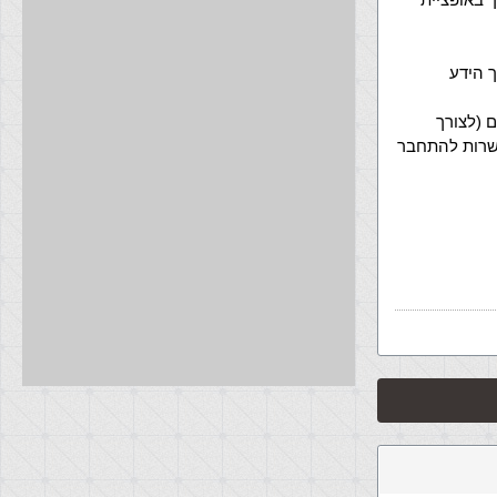
 הידע
 (לצורך
 ואפשרות להתחבר