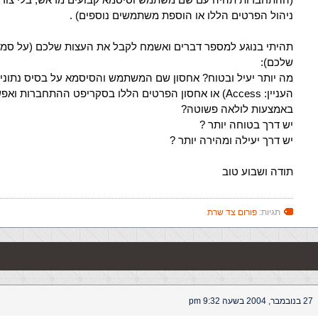
ניהול הפרטים הללו או הוספת משתמשים נוספים) .
תהיתי בנוגע למספר דברים ואשמח לקבל את העצות שלכם (על סמך
שלכם):
מה יותר יעיל ובטוח? אחסון שם המשתמש והסיסמא על בסיס נתונים
העניין: Access) או אחסון הפרטים הללו בסקריפט ההתחברות
באמצעות לולאה פשוטה?
יש דרך בטוחה יותר ?
יש דרך יעילה ומהירה יותר ?
תודה ושבוע טוב
תגיות:
פורום צד שרת
27 בנובמבר, 2004 בשעה 9:32 pm