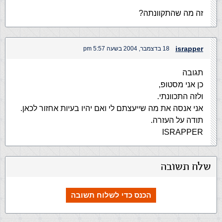
זה מה שהתקוונתה?
israpper
18 בדצמבר, 2004 בשעה 5:57 pm
תגובה
כן אני מסטופ,
ולזה התכוונתי.
אני אנסה את מה שייעצתם לי ואם יהיו בעיות אחזור לכאן.
תודה על העזרה.
ISRAPPER
שלח תשובה
הכנס כדי לשלוח תשובה