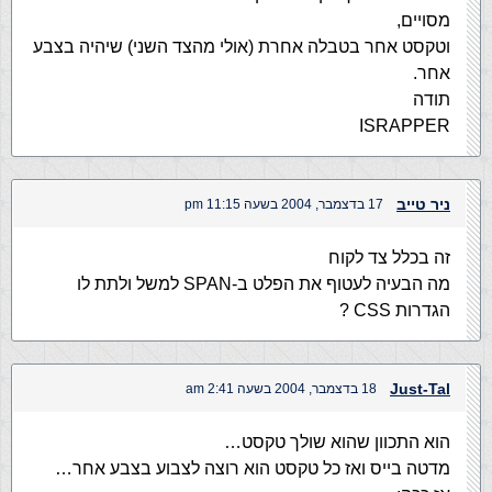
מסויים,
וטקסט אחר בטבלה אחרת (אולי מהצד השני) שיהיה בצבע
אחר.
תודה
ISRAPPER
ניר טייב
17 בדצמבר, 2004 בשעה 11:15 pm
זה בכלל צד לקוח
מה הבעיה לעטוף את הפלט ב-SPAN למשל ולתת לו
הגדרות CSS ?
Just-Tal
18 בדצמבר, 2004 בשעה 2:41 am
הוא התכוון שהוא שולך טקסט…
מדטה בייס ואז כל טקסט הוא רוצה לצבוע בצבע אחר…