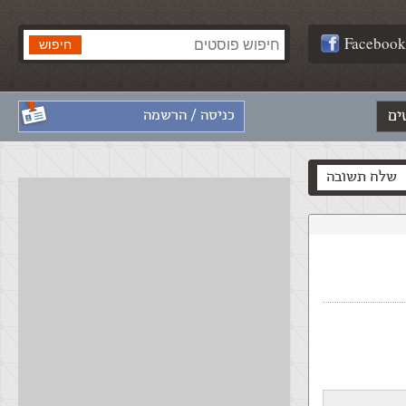
Facebook
ים
כניסה / הרשמה
שלח תשובה