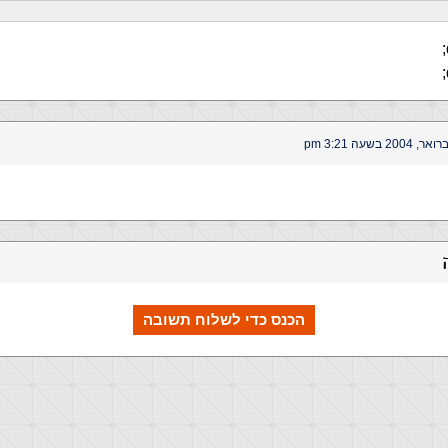
הכנס כדי לשלוח תשובה