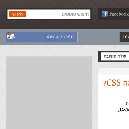
Facebook
ים
כניסה / הרשמה
שלח תשובה
.