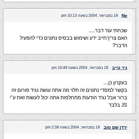
Ne
18 בפברואר, 2004 בשעה 10:13 pm
שכחתי עוד דבר….
האם צריךחייב ידע ושימוש בבסיס נתונים כדי להפעיל
הדבר?
ניר טייב
18 בפברואר, 2004 בשעה 10:49 pm
בעקרון כן…
בקשר למסדי נתונים זה תלוי מה אתה עושה נגיד פורום זה
ברור אבל נגיד הודעות מתחלפות אתה יכול לעשות זאת ע"י
JS בלבד
ירדן שם טוב
19 בפברואר, 2004 בשעה 2:38 pm