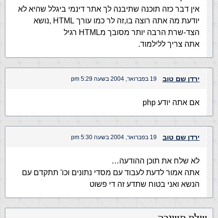
אין דבר כזה תוכנה שתיבנה לך אתר דינמי ביגלל שהיא לא
יודעת מה אתה רוצה בו,זה לר כמו עורך HTML ,נושא
הצד-שרת הרבה יותר מסובך מHTML רגיל
אתה צריך ללילמוד.
ירדן שם טוב
19 בפברואר, 2004 בשעה 5:29 pm
אם אתה יודע php
ירדן שם טוב
19 בפברואר, 2004 בשעה 5:30 pm
לא שלח את תוכן ההודעה…
אתה אמור לדעת לעבוד עם מסדי נתונים וכו' תתקדם עם
הנשא ואני בטוח שתדע זה די פשוט