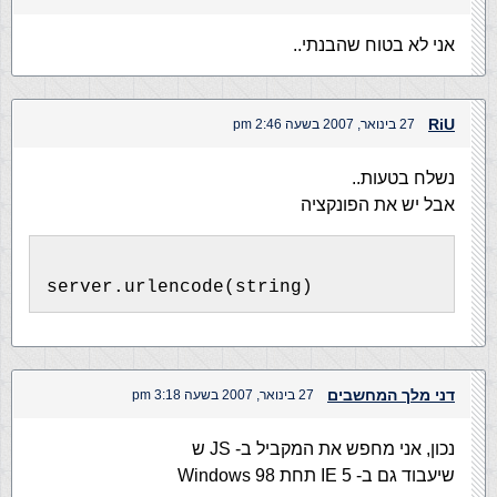
אני לא בטוח שהבנתי..
RiU
27 בינואר, 2007 בשעה 2:46 pm
נשלח בטעות..
אבל יש את הפונקציה
server.urlencode(string)
דני מלך המחשבים
27 בינואר, 2007 בשעה 3:18 pm
נכון, אני מחפש את המקביל ב- JS ש
שיעבוד גם ב- IE 5 תחת Windows 98