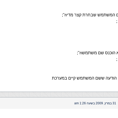
יף הודעה ששם המשתמש קיים במערכת
31 במרץ, 2009 בשעה 1:26 am