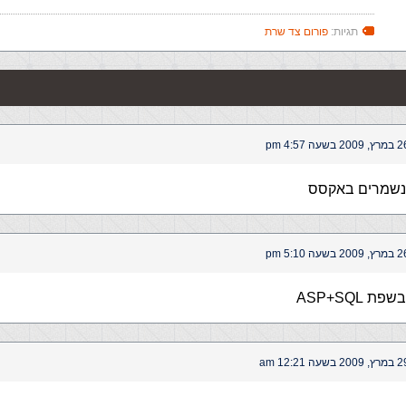
תגיות:
פורום צד שרת
 2009 בשעה 4:57 pm
 נשמרים באקסס
 2009 בשעה 5:10 pm
 ASP+SQL
 2009 בשעה 12:21 am