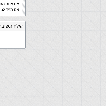
אם אתה מתחיל
אם תגיד לנו 
שלח תשובה