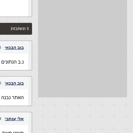
5 תשובות
בוב הבנאי
26 במרץ,
נ.ב הנתונים
בוב הבנאי
26 במרץ,
האתר נבנה בשפת
אלי ענתבי
29 במרץ,