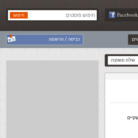
Facebook
ים
כניסה / הרשמה
שלח תשובה
קיים