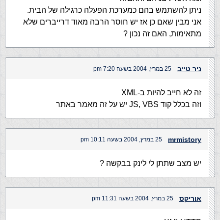
ניתן להשתמש בהם כמערכת הפעלה כרגילה של הבית.
אני מבין שאם כן אז יש חוסר הרבה מאוד דרייברים שלא
מתאימות, האם זה נכון ?
ניר טייב
25 במרץ, 2004 בשעה 7:20 pm
זה לא חייב להיות ב-XML
וזה בכלל קוד JS, VBS יש על זה מאמר באתר
mrmistory
25 במרץ, 2004 בשעה 10:11 pm
יש מצב שתתן לי לינק בבקשה ?
אוריקס
25 במרץ, 2004 בשעה 11:31 pm