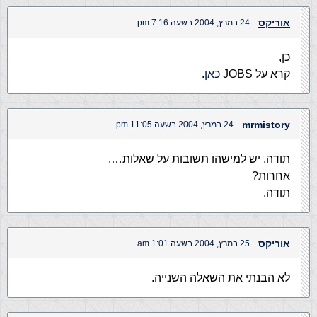
אוריקס
24 במרץ, 2004 בשעה 7:16 pm
כן,
קרא על JOBS
כאן
.
mrmistory
24 במרץ, 2004 בשעה 11:05 pm
תודה. יש למישהו תשובות על שאלות….
אחרות?
תודה.
אוריקס
25 במרץ, 2004 בשעה 1:01 am
לא הבנתי את השאלה השנייה.