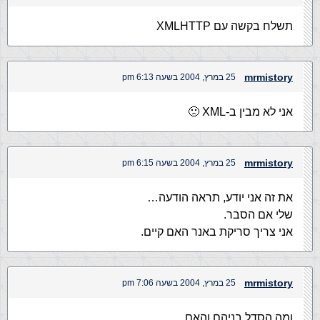
תשלח בקשה עם XMLHTTP
mrmistory
25 במרץ, 2004 בשעה 6:13 pm
אני לא מבין ב-XML 🙁
mrmistory
25 במרץ, 2004 בשעה 6:15 pm
את זה אני יודע, תראה הודעה…
שלי אם הסבר.
אני צריך סריקת באנר האם קיים.
mrmistory
25 במרץ, 2004 בשעה 7:06 pm
ומה הסדל בניהם והאם…