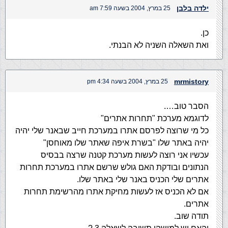
ילדה בלבן
25 במרץ, 2004 בשעה 7:59 am
כן.
ואת השאלה השניה לא הבנתי.
mrmistory
25 במרץ, 2004 בשעה 4:34 pm
הסבר טוב….
לדוגמא מערכת "תחרות אתרים"
כל מי שרוצה לפרסם אתרו במערכת חייב שבאנר שלי יהיה
יהיה באתר שלו "בשרת איפה שאתר שלו מאוחסן"
עכשיו אני רוצה לעשות מערכת קטנה שרצה בבסיס
הנתונים ובודקת האם גולש שרשם אתרו במערכת תחרות
אתרים שלי הכניס באנר שלי באתר שלו.
אם לא הכניס אז לעשות מחיקת אתרו מהרשימת תחרות
אתרים.
תודה שוב.