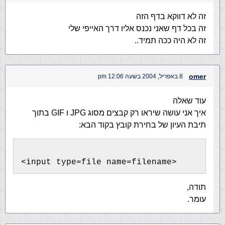
זה לא דווקא בדף הזה
זה בכל דף שאני נכנס אליו דרך האייפי שלי
זה לא היה ככה תמיד..
omer
8 באפריל, 2004 בשעה 12:06 pm
עוד שאלה
איך אני עושה שיראו רק קבצים מסוג JPG ו GIF בתוך
תיבת העיון של בחירת קובץ בקוד הבא:
<input type=file name=filename>
תודה,
עומר.