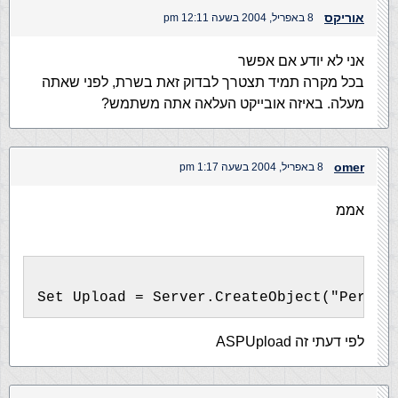
אוריקס
8 באפריל, 2004 בשעה 12:11 pm
אני לא יודע אם אפשר
בכל מקרה תמיד תצטרך לבדוק זאת בשרת, לפני שאתה
מעלה. באיזה אובייקט העלאה אתה משתמש?
omer
8 באפריל, 2004 בשעה 1:17 pm
אממ
Set Upload = Server.CreateObject("Persit
לפי דעתי זה ASPUpload