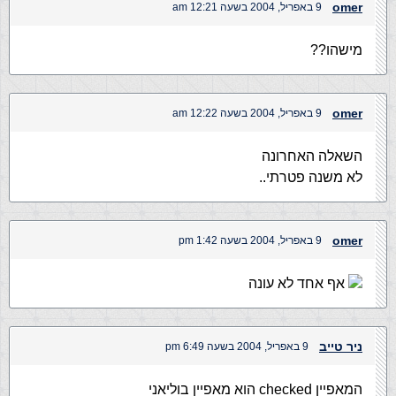
omer
9 באפריל, 2004 בשעה 12:21 am
מישהו??
omer
9 באפריל, 2004 בשעה 12:22 am
השאלה האחרונה
לא משנה פטרתי..
omer
9 באפריל, 2004 בשעה 1:42 pm
אף אחד לא עונה
ניר טייב
9 באפריל, 2004 בשעה 6:49 pm
המאפיין checked הוא מאפיין בוליאני