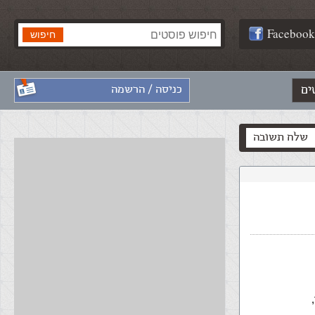
Facebook
ים
כניסה / הרשמה
שלח תשובה