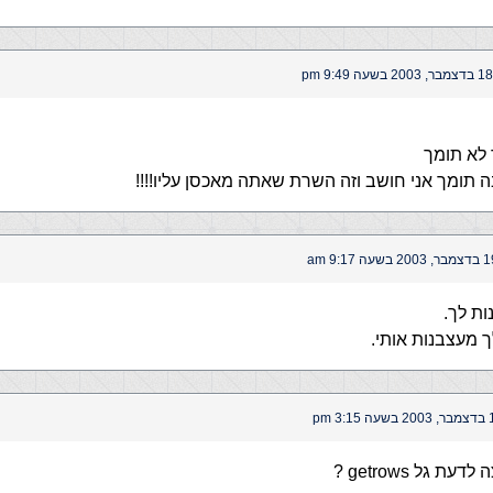
18 בדצמבר, 2003 בשעה 9:49 pm
 2003 בשעה 9:17 am
ות לך.
 מעצבנות אותי.
 3:15 pm
ת גל getrows ?