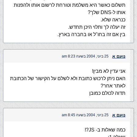
תשלום כאשר היא משלמת וטורחת לרשום אותו ולהפנות
אותו ל-DNS שלך?
כנראה שלא.
זה יעלה לך ותלוי היכן תחדש.
בין אם זה בחו"ל או בחברה בארץ.
נועם א
25 ביוני, 2004 בשעה 8:23 am
אני עדין לא מבין!
האם ניתן לרכוש כתובת ולא לשלם על הקישור של הכתובת
לאתר אחר?
תדוה לכולם כמובן
נועם א
25 ביוני, 2004 בשעה 8:45 am
כמה שאלות ב- JS?!