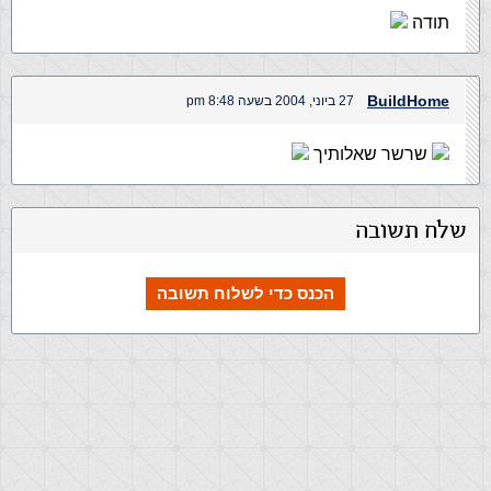
תודה
BuildHome
27 ביוני, 2004 בשעה 8:48 pm
שרשר שאלותיך
שלח תשובה
הכנס כדי לשלוח תשובה