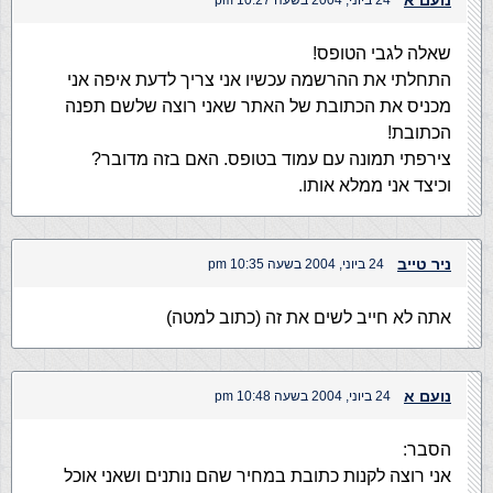
נועם א
24 ביוני, 2004 בשעה 10:27 pm
שאלה לגבי הטופס!
התחלתי את ההרשמה עכשיו אני צריך לדעת איפה אני
מכניס את הכתובת של האתר שאני רוצה שלשם תפנה
הכתובת!
צירפתי תמונה עם עמוד בטופס. האם בזה מדובר?
וכיצד אני ממלא אותו.
ניר טייב
24 ביוני, 2004 בשעה 10:35 pm
אתה לא חייב לשים את זה (כתוב למטה)
נועם א
24 ביוני, 2004 בשעה 10:48 pm
הסבר:
אני רוצה לקנות כתובת במחיר שהם נותנים ושאני אוכל