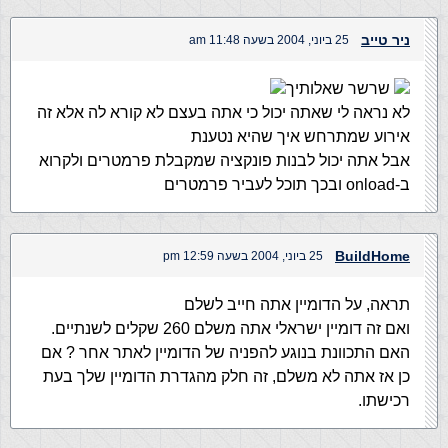
ניר טייב
25 ביוני, 2004 בשעה 11:48 am
שרשר שאלותיך
לא נראה לי שאתה יכול כי אתה בעצם לא קורא לה אלא זה
אירוע שמתרחש איך שהיא נטענת
אבל אתה יכול לבנות פונקציה שמקבלת פרמטרים ולקרוא
ב-onload ובכך תוכל לעביר פרמטרים
BuildHome
25 ביוני, 2004 בשעה 12:59 pm
תראה, על הדומיין אתה חייב לשלם
ואם זה דומיין ישראלי אתה משלם 260 שקלים לשנתיים.
האם התכוונת בנוגע להפניה של הדומיין לאתר אחר ? אם
כן אז אתה לא משלם, זה חלק מהגדרת הדומיין שלך בעת
רכישתו.