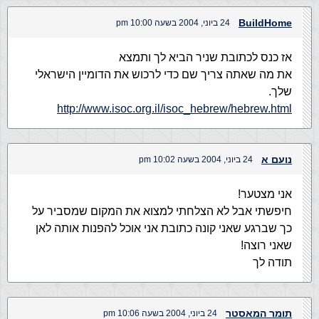
BuildHome
24 ביוני, 2004 בשעה 10:00 pm
אז כנס לכתובת שניר הביא לך ותמצא
את מה שאתה צריך שם כדי לרכוש את הדומיין הישראלי
שלך.
http://www.isoc.org.il/isoc_hebrew/hebrew.html
נועם א
24 ביוני, 2004 בשעה 10:02 pm
אני מצטער!
חיפשתי אבל לא הצלחתי למצוא את המקום שמסביר על
כך שברגע שאני קונה כתובת אני אוכל להפנות אותה לאן
שאני רוצה!
תודה לך
תומר המאסטר
24 ביוני, 2004 בשעה 10:06 pm