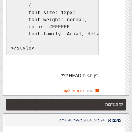
      {
      font-size: 12px;
      font-weight: normal;
      color: #FFFFFF;
      font-family: Arial, Helvetica, sans
      }
</style>
בין תגיות HEAD ???
תגיות:
פורום צד לקוח
37 תשובות
נועם א
24 ביוני, 2004 בשעה 8:40 pm