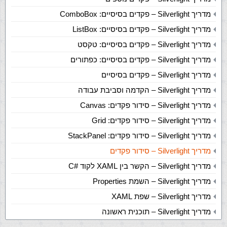
מדריך Silverlight – פקדים בסיסיים: ComboBox
מדריך Silverlight – פקדים בסיסיים: ListBox
מדריך Silverlight – פקדים בסיסיים: טקסט
מדריך Silverlight – פקדים בסיסיים: כפתורים
מדריך Silverlight – פקדים בסיסיים
מדריך Silverlight – הקדמה וסביבת עבודה
מדריך Silverlight – סידור פקדים: Canvas
מדריך Silverlight – סידור פקדים: Grid
מדריך Silverlight – סידור פקדים: StackPanel
מדריך Silverlight – סידור פקדים
מדריך Silverlight – הקשר בין XAML לקוד #C
מדריך Silverlight – השמת Properties
מדריך Silverlight – שפת XAML
מדריך Silverlight – תוכנית ראשונה