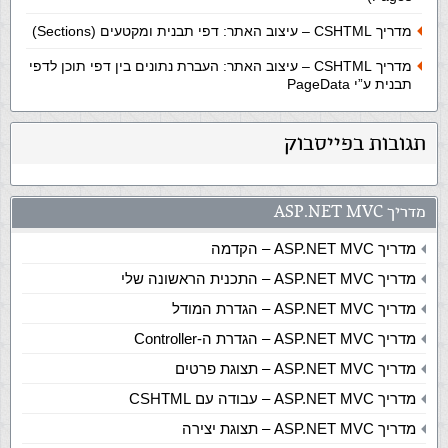
מדריך CSHTML – עיצוב האתר: דפי תבנית ומקטעים (Sections)
מדריך CSHTML – עיצוב האתר: העברת נתונים בין דפי תוכן לדפי
תבנית ע”י PageData
תגובות בפייסבוק
מדריך ASP.NET MVC
מדריך ASP.NET MVC – הקדמה
מדריך ASP.NET MVC – התכנית הראשונה שלי
מדריך ASP.NET MVC – הגדרת המודל
מדריך ASP.NET MVC – הגדרת ה-Controller
מדריך ASP.NET MVC – תצוגת פרטים
מדריך ASP.NET MVC – עבודה עם CSHTML
מדריך ASP.NET MVC – תצוגת יצירה