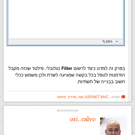
בפרק זה למדנו כיצד לרשום
Filter
כגלובלי. פילטר שכזה מקבל
הזדמנות לטפל בכל בקשה שמגיעה לשרת ולכן משמש ככלי
חשוב בבנייה של תשתיות.
תגיות:
.net
ASP.NET MVC
,
,
מדריך
,
פיתוח
ori_calvo