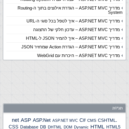
מדריך ASP.NET MVC – הגדרת אילוצים בתוך ה-Routing
System
מדריך ASP.NET MVC – איך לטפל בכל סוגי ה-URL
מדריך ASP.NET MVC – עדכון חלקי של התצוגה
מדריך ASP.NET MVC – איך להמיר JSON ל-HTML
מדריך ASP.NET MVC – הגדרת Action שמחזיר JSON
מדריך ASP.NET MVC – היכרות עם WebGrid
תגיות
ASP
ASP.Net
.net
C#
CSHTML
ASP.NET MVC
CMS
HTML
CSS
HTML5
Database
DB
DHTML
DOM
Dynamic