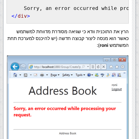
    Sorry, an error occurred while proces
</
div
>
הרץ את התוכנית וודא כי שגיאה מסודרת מדווחת למשתמש
כאשר הוא מנסה ליצור קבוצה חדשה (יש להיכנס למערכת תחת
המשתמש
roni
):