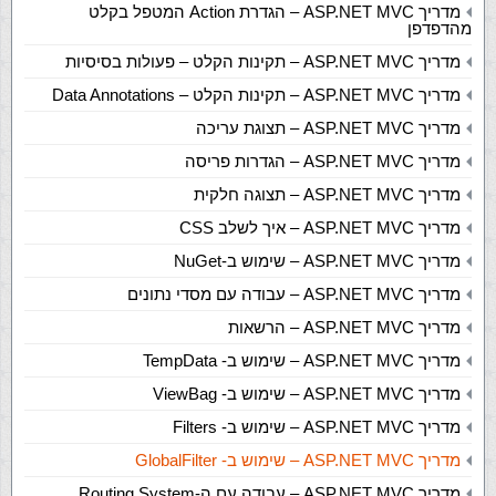
מדריך ASP.NET MVC – הגדרת Action המטפל בקלט
מהדפדפן
מדריך ASP.NET MVC – תקינות הקלט – פעולות בסיסיות
מדריך ASP.NET MVC – תקינות הקלט – Data Annotations
מדריך ASP.NET MVC – תצוגת עריכה
מדריך ASP.NET MVC – הגדרות פריסה
מדריך ASP.NET MVC – תצוגה חלקית
מדריך ASP.NET MVC – איך לשלב CSS
מדריך ASP.NET MVC – שימוש ב-NuGet
מדריך ASP.NET MVC – עבודה עם מסדי נתונים
מדריך ASP.NET MVC – הרשאות
מדריך ASP.NET MVC – שימוש ב- TempData
מדריך ASP.NET MVC – שימוש ב- ViewBag
מדריך ASP.NET MVC – שימוש ב- Filters
מדריך ASP.NET MVC – שימוש ב- GlobalFilter
מדריך ASP.NET MVC – עבודה עם ה-Routing System