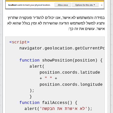
במידה והמשתמש לא אישר, אנו יכולים להגדיר פונקציה שתרוץ
ותציג למשל למשתמש הודעה שהשירות לא זמין בגלל שהוא לא
אישר. עושים את זה כך:
<
script
> 

navigator.geolocation.getCurrentPosit
function 
showPosition(position) {

        alert(

            position.coords.latitude 

            + 
" " 
+

            position.coords.longitude

        );

        }

function 
failAccess() {

);

'לא אישרת את הבקשה'
      alert(