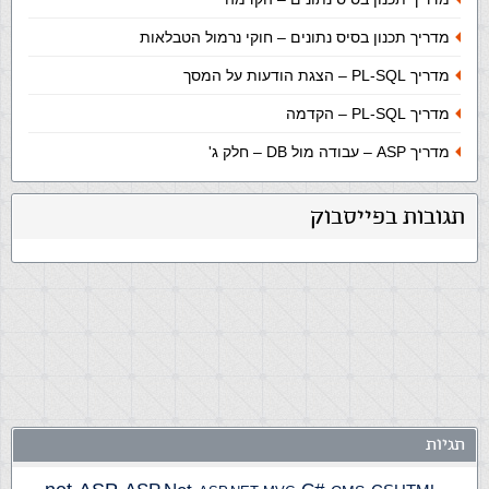
מדריך תכנון בסיס נתונים – חוקי נרמול הטבלאות
מדריך PL-SQL – הצגת הודעות על המסך
מדריך PL-SQL – הקדמה
מדריך ASP – עבודה מול DB – חלק ג'
תגובות בפייסבוק
תגיות