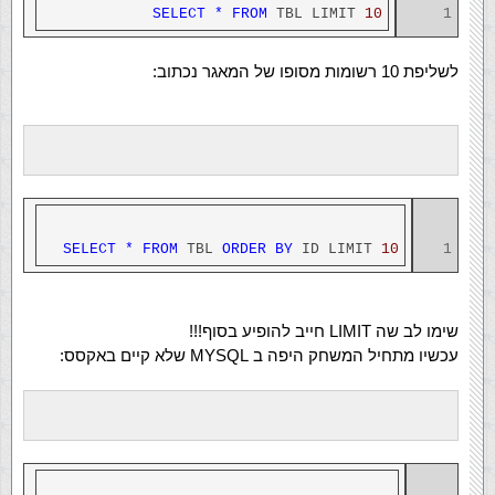
SELECT
*
FROM
TBL LIMIT
10
1
לשליפת 10 רשומות מסופו של המאגר נכתוב:
SELECT
*
FROM
TBL
ORDER
BY
ID LIMIT
10
1
שימו לב שה LIMIT חייב להופיע בסוף!!!
עכשיו מתחיל המשחק היפה ב MYSQL שלא קיים באקסס: