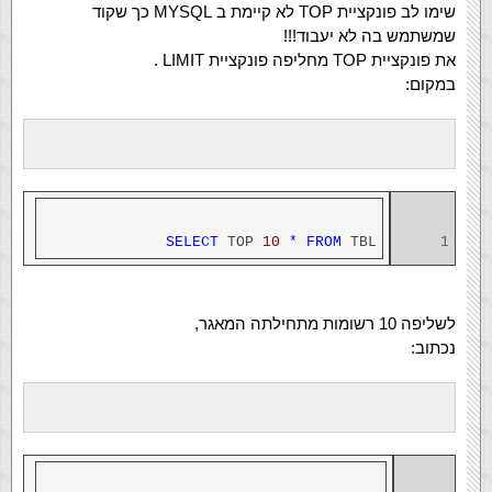
שימו לב פונקציית TOP לא קיימת ב MYSQL כך שקוד
שמשתמש בה לא יעבוד!!!
את פונקציית TOP מחליפה פונקציית LIMIT .
במקום:
SELECT
TOP
10
*
FROM
TBL
1
לשליפה 10 רשומות מתחילתה המאגר,
נכתוב: