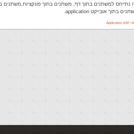
נתייחס למשתנים בתוך דף, משתנים בתוך פונקציות,משתנים בת
Application
,
ASP
,
S