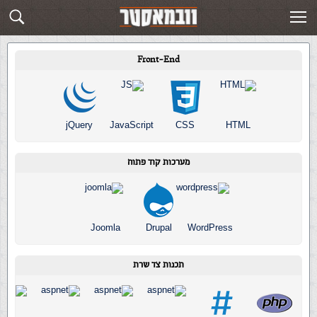
מדריכי בניית אתרים
Front-End
jQuery
JavaScript
CSS
HTML
מערכות קוד פתוח
Joomla
Drupal
WordPress
תכנות צד שרת