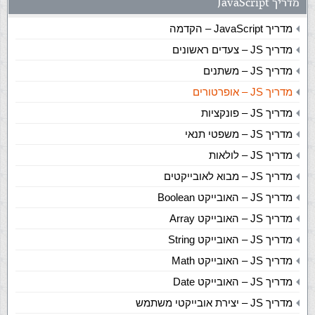
מדריך JavaScript
מדריך JavaScript – הקדמה
מדריך JS – צעדים ראשונים
מדריך JS – משתנים
מדריך JS – אופרטורים
מדריך JS – פונקציות
מדריך JS – משפטי תנאי
מדריך JS – לולאות
מדריך JS – מבוא לאובייקטים
מדריך JS – האובייקט Boolean
מדריך JS – האובייקט Array
מדריך JS – האובייקט String
מדריך JS – האובייקט Math
מדריך JS – האובייקט Date
מדריך JS – יצירת אובייקטי משתמש