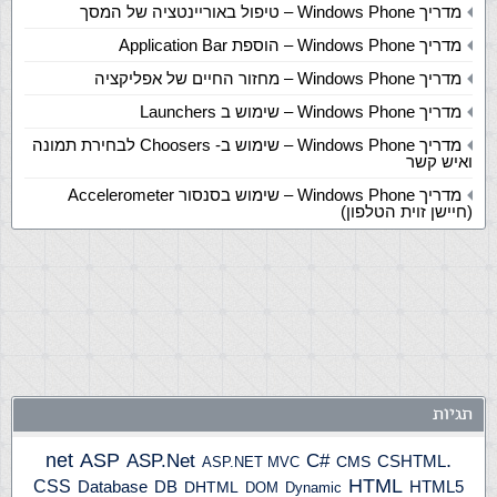
מדריך Windows Phone – טיפול באוריינטציה של המסך
מדריך Windows Phone – הוספת Application Bar
מדריך Windows Phone – מחזור החיים של אפליקציה
מדריך Windows Phone – שימוש ב Launchers
מדריך Windows Phone – שימוש ב- Choosers לבחירת תמונה
ואיש קשר
מדריך Windows Phone – שימוש בסנסור Accelerometer
(חיישן זוית הטלפון)
תגיות
ASP
ASP.Net
.net
C#
CSHTML
ASP.NET MVC
CMS
HTML
CSS
HTML5
Database
DB
DHTML
DOM
Dynamic