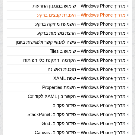
מדריך Windows Phone – שימוש במנגנון התרעות
מדריך Windows Phone – העברת קבצים ברקע
מדריך Windows Phone – השמעת מוזיקה ברקע
מדריך Windows Phone – הרצת משימות ברקע
מדריך Windows Phone – גישה לאנשי קשר ולפגישות ביומן
מדריך Windows Phone – שימוש ב Tiles
מדריך Windows Phone – הקדמה והתקנת כלי הפיתוח
מדריך Windows Phone – תוכנית ראשונה
מדריך Windows Phone – שפת XAML
מדריך Windows Phone – השמת Properties
מדריך Windows Phone – הקשר בין XAML לקוד #C
מדריך Windows Phone – סידור פקדים
מדריך Windows Phone – סידור פקדים: StackPanel
מדריך Windows Phone – סידור פקדים: Grid
מדריך Windows Phone – סידור פקדים: Canvas