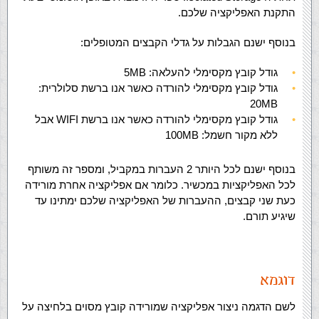
התקנת האפליקציה שלכם.
בנוסף ישנם הגבלות על גדלי הקבצים המטופלים:
גודל קובץ מקסימלי להעלאה: 5MB
גודל קובץ מקסימלי להורדה כאשר אנו ברשת סלולרית:
20MB
גודל קובץ מקסימלי להורדה כאשר אנו ברשת WIFI אבל
ללא מקור חשמל: 100MB
בנוסף ישנם לכל היותר 2 העברות במקביל, ומספר זה משותף
לכל האפליקציות במכשיר. כלומר אם אפליקציה אחרת מורידה
כעת שני קבצים, ההעברות של האפליקציה שלכם ימתינו עד
שיגיע תורם.
דוגמא
לשם הדגמה ניצור אפליקציה שמורידה קובץ מסוים בלחיצה על