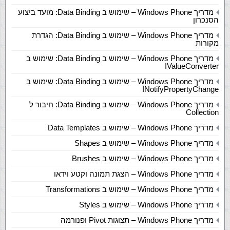
מדריך Windows Phone – שימוש ב Data Binding: מועד ביצוע
הסנכרון
מדריך Windows Phone – שימוש ב Data Binding: הגדרת
מקורות
מדריך Windows Phone – שימוש ב Data Binding: שימוש ב
IValueConverter
מדריך Windows Phone – שימוש ב Data Binding: שימוש ב
INotifyPropertyChange
מדריך Windows Phone – שימוש ב Data Binding: חיבור ל
Collection
מדריך Windows Phone – שימוש ב Data Templates
מדריך Windows Phone – שימוש ב Shapes
מדריך Windows Phone – שימוש ב Brushes
מדריך Windows Phone – הצגת תמונה וקטע וידאו
מדריך Windows Phone – שימוש ב Transformations
מדריך Windows Phone – שימוש ב Styles
מדריך Windows Phone – תצוגות Pivot ופנורמה