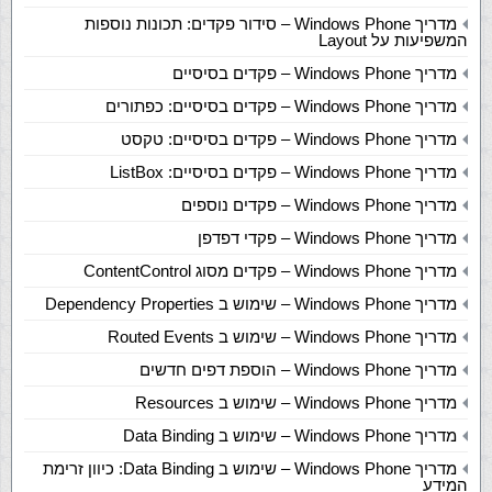
מדריך Windows Phone – סידור פקדים: תכונות נוספות
המשפיעות על Layout
מדריך Windows Phone – פקדים בסיסיים
מדריך Windows Phone – פקדים בסיסיים: כפתורים
מדריך Windows Phone – פקדים בסיסיים: טקסט
מדריך Windows Phone – פקדים בסיסיים: ListBox
מדריך Windows Phone – פקדים נוספים
מדריך Windows Phone – פקדי דפדפן
מדריך Windows Phone – פקדים מסוג ContentControl
מדריך Windows Phone – שימוש ב Dependency Properties
מדריך Windows Phone – שימוש ב Routed Events
מדריך Windows Phone – הוספת דפים חדשים
מדריך Windows Phone – שימוש ב Resources
מדריך Windows Phone – שימוש ב Data Binding
מדריך Windows Phone – שימוש ב Data Binding: כיוון זרימת
המידע