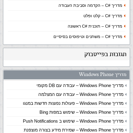
מדריך
C#
– הקדמה וסביבת העבודה
מדריך
C#
– קלט ופלט
מדריך
C#
– תוכנית #C ראשונה
מדריך
C#
– משתנים וטיפוסים בסיסיים
תגובות בפייסבוק
מדריך Windows Phone
מדריך Windows Phone – עבודה עם DB מקומי
מדריך Windows Phone – עבודה עם המצלמה
מדריך Windows Phone – פעולות נפוצות חדשות במנגו
מדריך Windows Phone – שימוש במפות Bing
מדריך Windows Phone – שימוש ב Push Notifications
מדריך Windows Phone – שמירת מידע בצורה מוצפנת