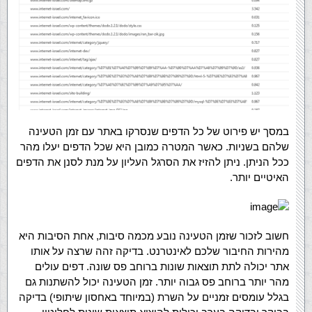
במסך יש פירוט של כל הדפים שנסרקו באתר עם זמן הטעינה
שלהם בשניות. כאשר המטרה כמובן היא שכל הדפים יעלו מהר
ככל הניתן. ניתן להזיז את הסרגל העליון על מנת לסנן את הדפים
האיטיים יותר.
חשוב לזכור שזמן הטעינה נובע מכמה סיבות, אחת הסיבות היא
מהירות החיבור שלכם לאינטרנט. בדיקה זהה שרצה על אותו
אתר יכולה לתת תוצאות שונות ברוחב פס שונה. דפים עולים
מהר יותר ברוחב פס גבוה יותר. זמן הטעינה יכול להשתנות גם
בגלל עומסים זמניים על השרת (במיוחד באחסון שיתופי) בדיקה