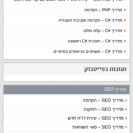
מדריך PHP – הקדמה
מדריך
C#
– הקדמה וסביבת העבודה
מדריך
C#
– קלט ופלט
מדריך
C#
– תוכנית #C ראשונה
מדריך
C#
– משתנים וטיפוסים בסיסיים
תגובות בפייסבוק
מדריך SEO
מדריך SEO – הקדמה
מדריך SEO – התקנה
מדריך SEO – יצירת דו"ח חדש
מדריך SEO – סוגי השגיאות